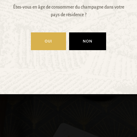
Êtes-vous en âge de consommer du champagne dans votre
pays de résidence ?
OUI
NON